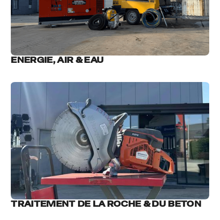
ENERGIE, AIR & EAU
TRAITEMENT DE LA ROCHE & DU BETON