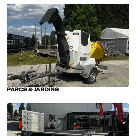
PARCS & JARDINS