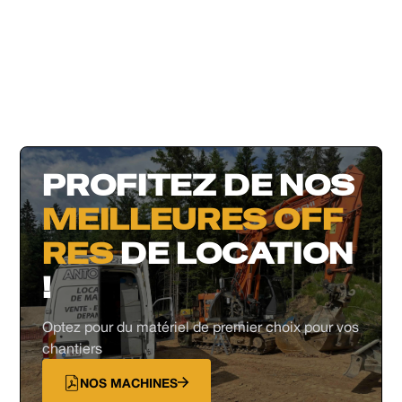
PROFITEZ DE NOS
MEILLEURES OFF
RES
DE LOCATION
!
Optez pour du matériel de premier choix pour vos
chantiers
NOS MACHINES