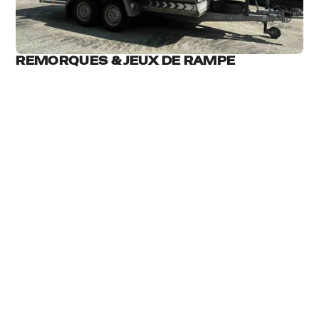
REMORQUES & JEUX DE RAMPE
A PROPOS DE NOUS