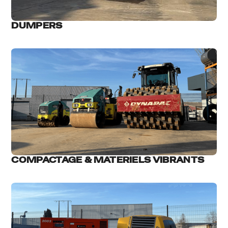
DUMPERS
COMPACTAGE & MATERIELS VIBRANTS