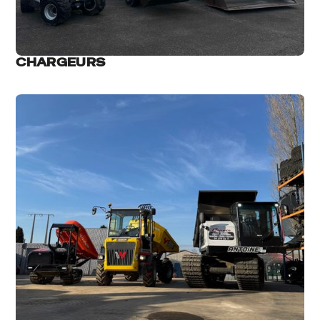
CHARGEURS