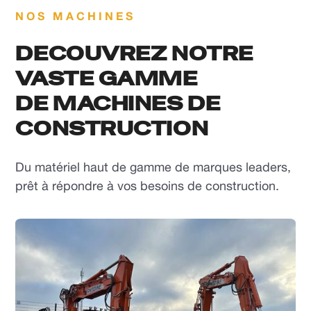
NOS MACHINES
DECOUVREZ NOTRE
VASTE GAMME
DE MACHINES DE
CONSTRUCTION
Du matériel haut de gamme de marques leaders,
prêt à répondre à vos besoins de construction.