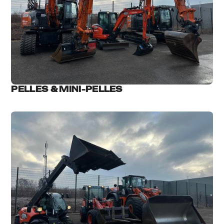
PELLES & MINI-PELLES