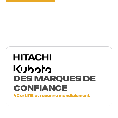
DES MARQUES DE
CONFIANCE
#CertifiE et reconnu mondialement