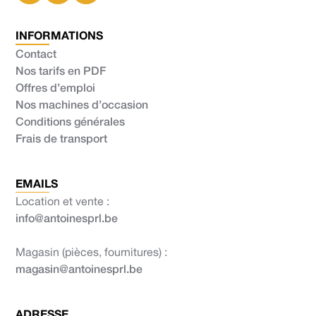
INFORMATIONS
Contact
Nos tarifs en PDF
Offres d’emploi
Nos machines d’occasion
Conditions générales
Frais de transport
EMAILS
Location et vente :
info@antoinesprl.be
Magasin (pièces, fournitures) :
magasin@antoinesprl.be
ADRESSE