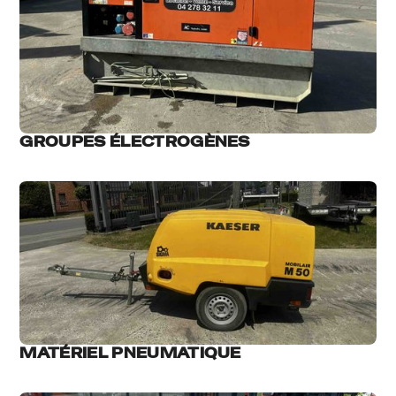
GROUPES ÉLECTROGÈNES
MATÉRIEL PNEUMATIQUE