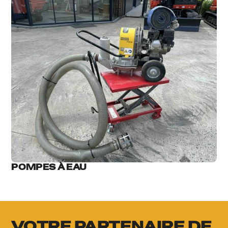
POMPES À EAU
VOTRE PARTENAIRE DE