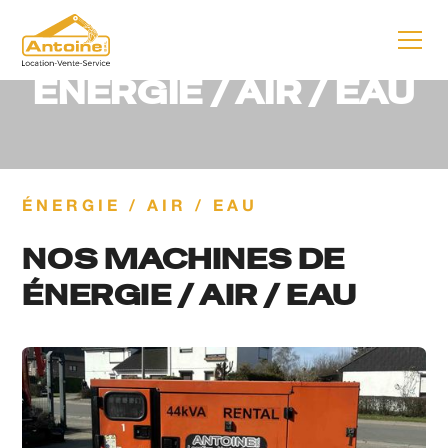
ANTOINE SRL
ÉNERGIE / AIR / EAU
ÉNERGIE / AIR / EAU
NOS MACHINES DE
ÉNERGIE / AIR / EAU