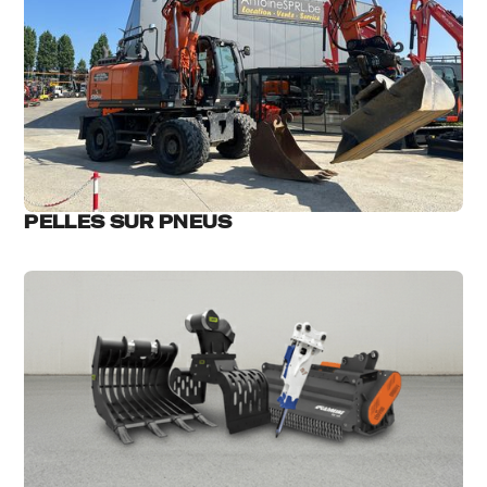
PELLES SUR PNEUS