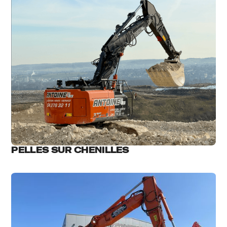
PELLES SUR CHENILLES