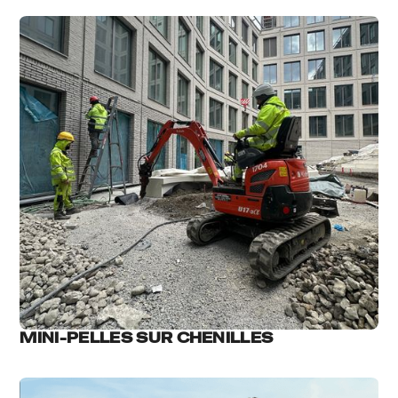
MINI-PELLES SUR CHENILLES