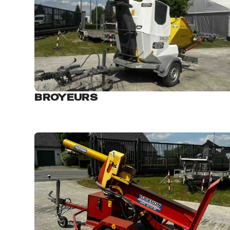
BROYEURS