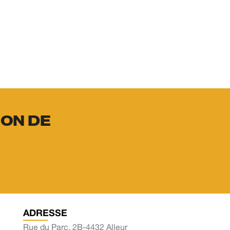
ION DE
ADRESSE
Rue du Parc, 2B-4432 Alleur