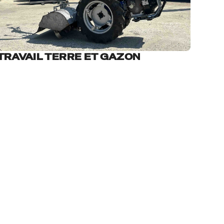
TRAVAIL TERRE ET GAZON