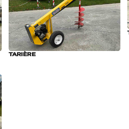
TARIÈRE