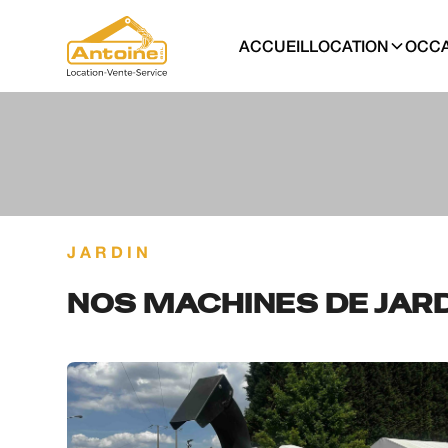
ACCUEIL
LOCATION
OCCA
JARDIN
NOS MACHINES DE JAR