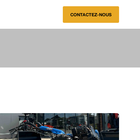
CONTACTEZ-NOUS