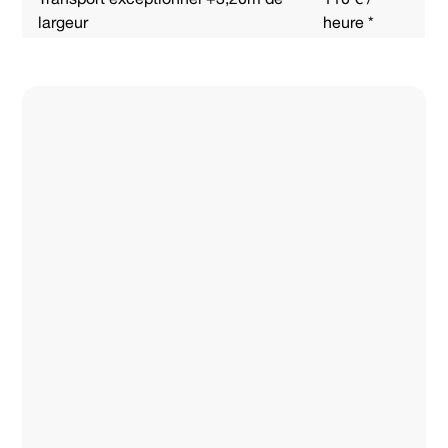
largeur
heure *