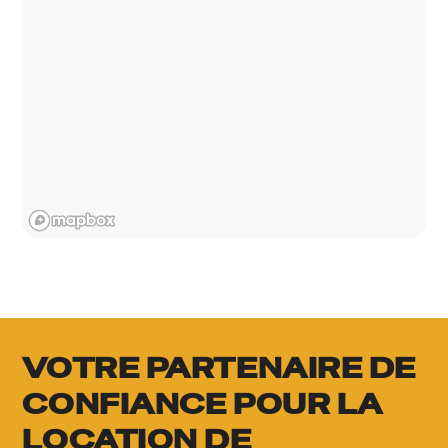
VOTRE PARTENAIRE DE
CONFIANCE POUR LA
LOCATION DE