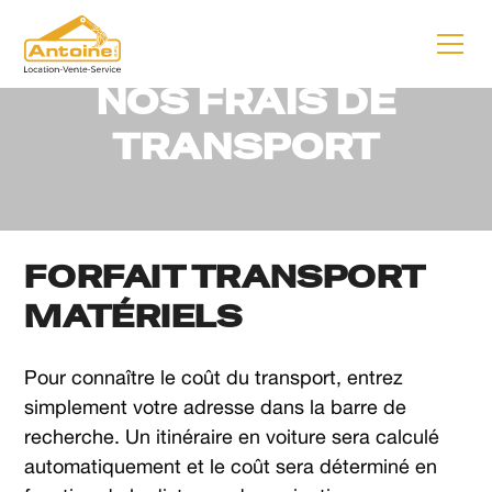
TRANSPORTS SUR MESURE
NOS FRAIS DE
TRANSPORT
FORFAIT TRANSPORT
MATÉRIELS
Pour connaître le coût du transport, entrez
simplement votre adresse dans la barre de
recherche. Un itinéraire en voiture sera calculé
automatiquement et le coût sera déterminé en