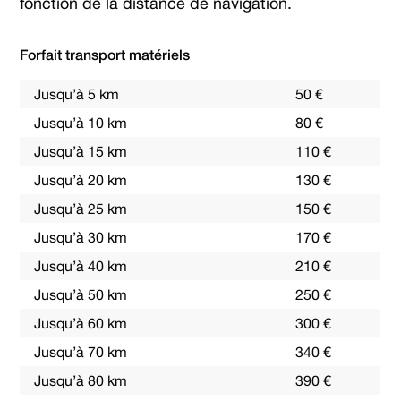
fonction de la distance de navigation.
Forfait transport matériels
Jusqu’à 5 km
50 €
Jusqu’à 10 km
80 €
Jusqu’à 15 km
110 €
Jusqu’à 20 km
130 €
Jusqu’à 25 km
150 €
Jusqu’à 30 km
170 €
Jusqu’à 40 km
210 €
Jusqu’à 50 km
250 €
Jusqu’à 60 km
300 €
Jusqu’à 70 km
340 €
Jusqu’à 80 km
390 €