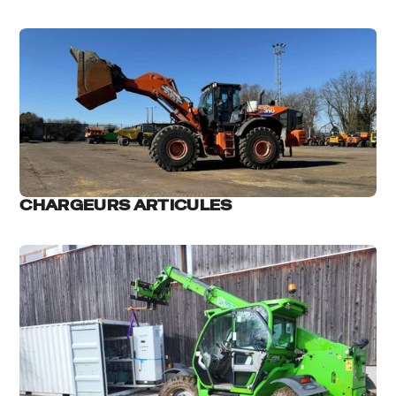
CHARGEURS ARTICULES