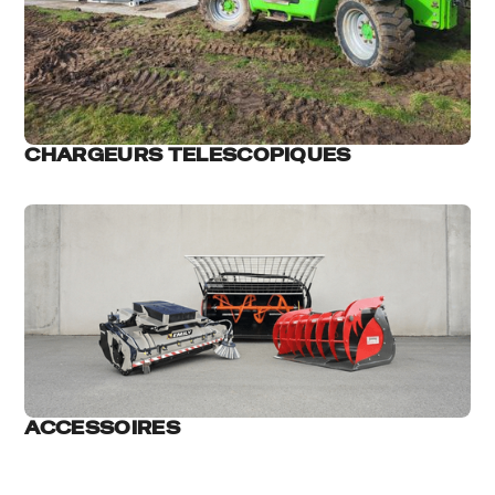
CHARGEURS TELESCOPIQUES
ACCESSOIRES