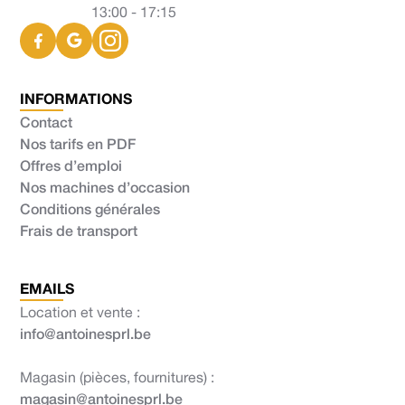
13:00 - 17:15
INFORMATIONS
Contact
Nos tarifs en PDF
Offres d’emploi
Nos machines d’occasion
Conditions générales
Frais de transport
EMAILS
Location et vente :
info@antoinesprl.be
Magasin (pièces, fournitures) :
magasin@antoinesprl.be