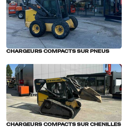
CHARGEURS COMPACTS SUR PNEUS
CHARGEURS COMPACTS SUR CHENILLES