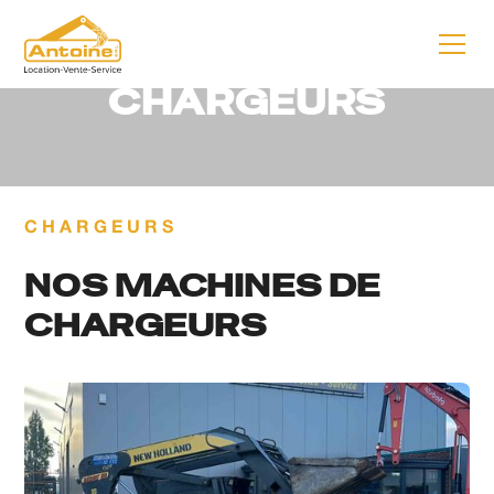
ANTOINE SRL
CHARGEURS
CHARGEURS
NOS MACHINES DE
CHARGEURS