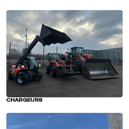
CHARGEURS