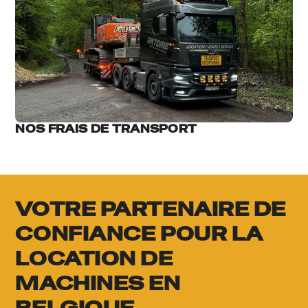
NOS FRAIS DE TRANSPORT
VOTRE PARTENAIRE DE
CONFIANCE POUR LA
LOCATION DE
MACHINES EN