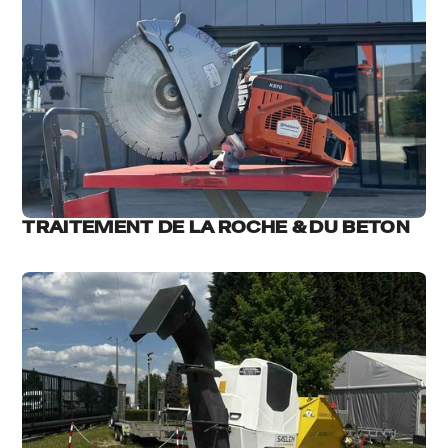
TRAITEMENT DE LA ROCHE & DU BETON