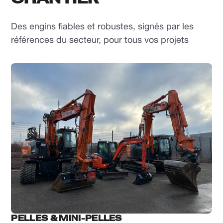
Des engins fiables et robustes, signés par les
références du secteur, pour tous vos projets
PELLES & MINI-PELLES