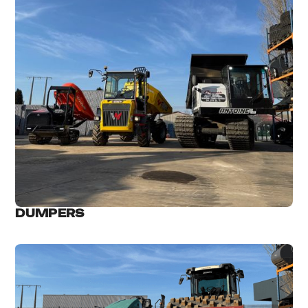
DUMPERS