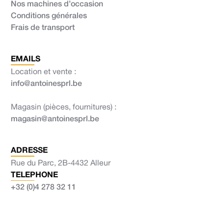
Nos machines d’occasion
Conditions générales
Frais de transport
EMAILS
Location et vente :
info@antoinesprl.be
Magasin (pièces, fournitures) :
magasin@antoinesprl.be
ADRESSE
Rue du Parc, 2B-4432 Alleur
TELEPHONE
+32 (0)4 278 32 11