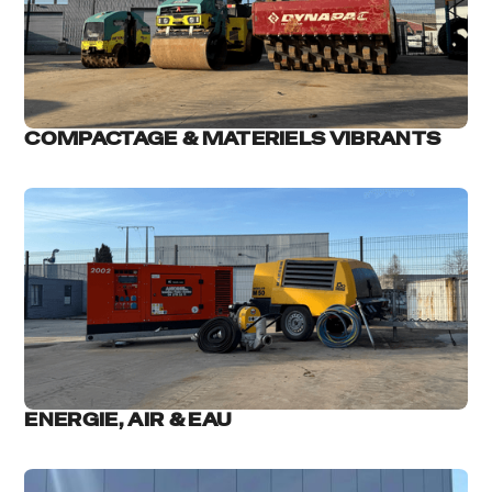
COMPACTAGE & MATERIELS VIBRANTS
ENERGIE, AIR & EAU